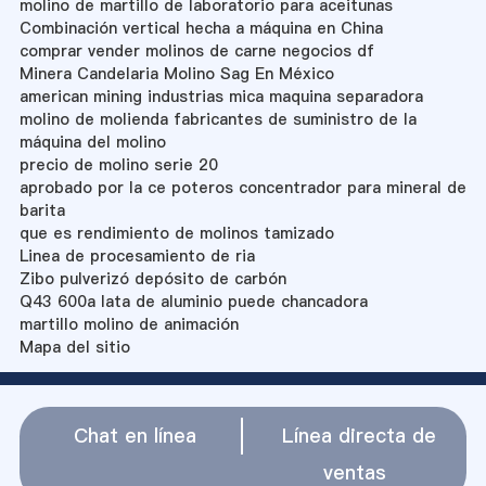
molino de martillo de laboratorio para aceitunas
Combinación vertical hecha a máquina en China
comprar vender molinos de carne negocios df
Minera Candelaria Molino Sag En México
american mining industrias mica maquina separadora
molino de molienda fabricantes de suministro de la
máquina del molino
precio de molino serie 20
aprobado por la ce poteros concentrador para mineral de
barita
que es rendimiento de molinos tamizado
Linea de procesamiento de ria
Zibo pulverizó depósito de carbón
Q43 600a lata de aluminio puede chancadora
martillo molino de animación
Mapa del sitio
Chat en línea
Línea directa de
ventas