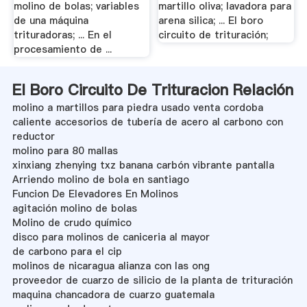
molino de bolas; variables
martillo oliva; lavadora para
de una máquina
arena silica; ... El boro
trituradoras; ... En el
circuito de trituración;
procesamiento de ...
El Boro Circuito De Trituracion Relación
molino a martillos para piedra usado venta cordoba
caliente accesorios de tubería de acero al carbono con
reductor
molino para 80 mallas
xinxiang zhenying txz banana carbón vibrante pantalla
Arriendo molino de bola en santiago
Funcion De Elevadores En Molinos
agitación molino de bolas
Molino de crudo químico
disco para molinos de caniceria al mayor
de carbono para el cip
molinos de nicaragua alianza con las ong
proveedor de cuarzo de silicio de la planta de trituración
maquina chancadora de cuarzo guatemala