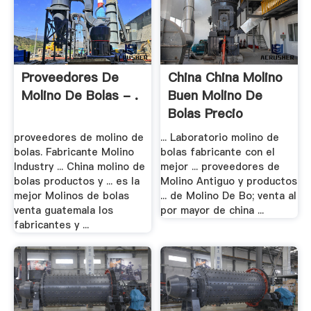
Proveedores De
China China Molino
Molino De Bolas - .
Buen Molino De
Bolas Precio
proveedores de molino de
... Laboratorio molino de
bolas. Fabricante Molino
bolas fabricante con el
Industry ... China molino de
mejor ... proveedores de
bolas productos y ... es la
Molino Antiguo y productos
mejor Molinos de bolas
... de Molino De Bo; venta al
venta guatemala los
por mayor de china ...
fabricantes y ...