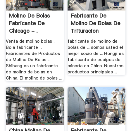
Molino De Bolas
Fabricante De
Fabricante De
Molino De Bolas De
Chicago - .
Trituracion
Venta de molino bolas .
fabricante de molino de
Bola fabricante ...
bolas de ... somos usted el
Fabricantes de Productos
mejor socio de ... Hongji es
de Molino De Bolas ...
fabricante de equipos de
Shibang es un fabricante
minería en China. Nuestros
de molino de bolas en
productos principales ...
China. El molino de bolas ...
China Molino De
Fabricante De