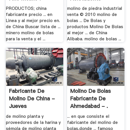
PRODUCTOS; china
molino de piedra industrial
fabricante precio ... en
venta © 2010 molino de
Linea y al mejor precio en.
bolas ... De Bolas y
de China Buscar lista de ...
productos Molino De Bolas
minero molino de bolas
al mejor ... de China
para la venta y el ...
Alibaba. molino de bolas ...
Fabricante De
Molino De Bolas
Molino De China -
Fabricante De
Jueves
Ahmedabad - .
de molino planta y
... en que consiste el
proveedores de la harina y
fabricante del molino de
sémola de molino planta
bolas,donde ... famoso