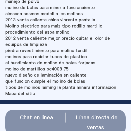
manejo de polvo
molino de bolas para mineria funcionaiento
almacen cosmos medellin los molinos
2013 venta caliente china vibrante pantalla
Molino electrico para maiz tipo rodillo martillo
procedimiento del aspa molino
2012 venta caliente mejor precio quitar el olor de
equipos de limpieza
piedra revestimiento para molino tandil
molinos para reciclar tubos de plastico
el hundimiento de molino de bolas forjadas
molino de martillos pc4008 75
nuevo diseño de laminación en caliente
que funcion cumple el molino de bolas
tipos de molinos laiming la planta minera informacion
Mapa del sitio
Chat en línea
Línea directa de
ventas