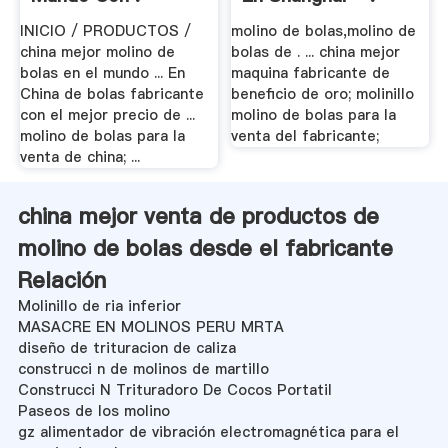
INICIO / PRODUCTOS /
molino de bolas,molino de
china mejor molino de
bolas de . ... china mejor
bolas en el mundo ... En
maquina fabricante de
China de bolas fabricante
beneficio de oro; molinillo
con el mejor precio de ...
molino de bolas para la
molino de bolas para la
venta del fabricante;
venta de china; ...
china mejor venta de productos de
molino de bolas desde el fabricante
Relación
Molinillo de ria inferior
MASACRE EN MOLINOS PERU MRTA
diseño de trituracion de caliza
construcci n de molinos de martillo
Construcci N Trituradoro De Cocos Portatil
Paseos de los molino
gz alimentador de vibración electromagnética para el