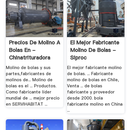
Precios De Molino A
El Mejor Fabricante
Bolas En -
Molino De Bolas -
Chinatrituradora
Siproc
Molino de bolas y sus
El mejor fabricante molino
partes,fabricantes de
de bolas. ... Fabricante
molinos de... Molino de
molino de bolas en Chile,
bolas es el ... Productos.
Venta ... de bolas
Como fabricante líder
fabricante y proveedor
mundial de ... mejor precio
desde 2000. bola
en SERVIHABITAT ...
fabricante molino en China
...