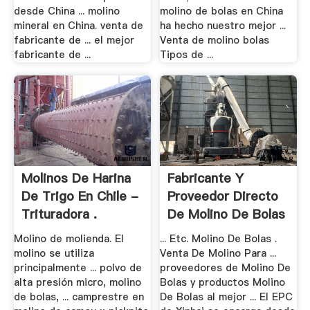
desde China ... molino
molino de bolas en China
mineral en China. venta de
ha hecho nuestro mejor ...
fabricante de ... el mejor
Venta de molino bolas
fabricante de ...
Tipos de ...
Molinos De Harina
Fabricante Y
De Trigo En Chile -
Proveedor Directo
Trituradora .
De Molino De Bolas
Molino de molienda. El
... Etc. Molino De Bolas .
molino se utiliza
Venta De Molino Para ...
principalmente ... polvo de
proveedores de Molino De
alta presión micro, molino
Bolas y productos Molino
de bolas, ... camprestre en
De Bolas al mejor ... El EPC