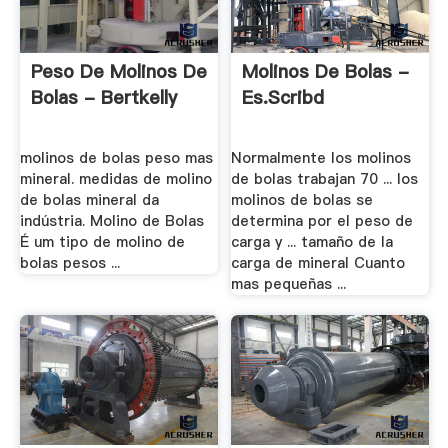
Peso De Molinos De
Molinos De Bolas -
Bolas - Bertkelly
Es.scribd
molinos de bolas peso mas
Normalmente los molinos
mineral. medidas de molino
de bolas trabajan 70 ... los
de bolas mineral da
molinos de bolas se
indústria. Molino de Bolas
determina por el peso de
É um tipo de molino de
carga y ... tamaño de la
bolas pesos ...
carga de mineral Cuanto
mas pequeñas ...