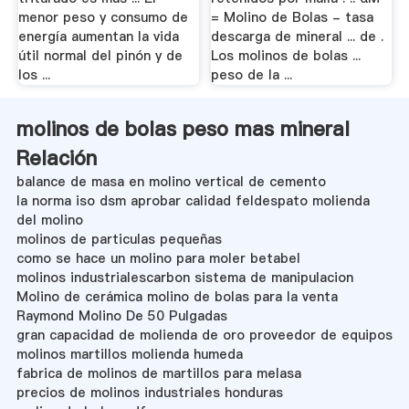
menor peso y consumo de
= Molino de Bolas - tasa
energía aumentan la vida
descarga de mineral ... de .
útil normal del pinón y de
Los molinos de bolas ...
los ...
peso de la ...
molinos de bolas peso mas mineral
Relación
balance de masa en molino vertical de cemento
la norma iso dsm aprobar calidad feldespato molienda
del molino
molinos de particulas pequeñas
como se hace un molino para moler betabel
molinos industrialescarbon sistema de manipulacion
Molino de cerámica molino de bolas para la venta
Raymond Molino De 50 Pulgadas
gran capacidad de molienda de oro proveedor de equipos
molinos martillos molienda humeda
fabrica de molinos de martillos para melasa
precios de molinos industriales honduras