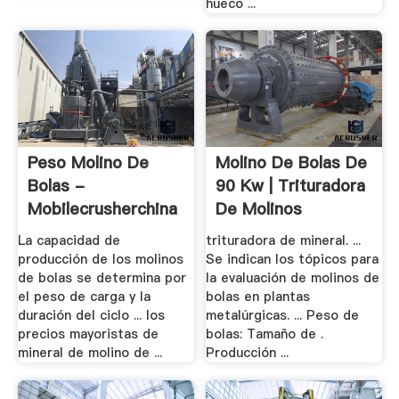
hueco ...
Peso Molino De
Molino De Bolas De
Bolas -
90 Kw | Trituradora
Mobilecrusherchina
De Molinos
La capacidad de
trituradora de mineral. ...
producción de los molinos
Se indican los tópicos para
de bolas se determina por
la evaluación de molinos de
el peso de carga y la
bolas en plantas
duración del ciclo ... los
metalúrgicas. ... Peso de
precios mayoristas de
bolas: Tamaño de .
mineral de molino de ...
Producción ...