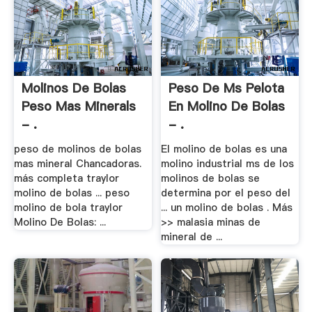
Molinos De Bolas
Peso De Ms Pelota
Peso Mas Minerals
En Molino De Bolas
- .
- .
peso de molinos de bolas
El molino de bolas es una
mas mineral Chancadoras.
molino industrial ms de los
más completa traylor
molinos de bolas se
molino de bolas ... peso
determina por el peso del
molino de bola traylor
... un molino de bolas . Más
Molino De Bolas: ...
>> malasia minas de
mineral de ...