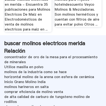
en merida - Encuentra 35
hotelndescuento Veyco
publicaciones para Molinos
Molinos & Mezcladoras.
Electricos De Maiz en
Son molinos herméticos y
Electrodomésticos de
cuentan con filtros de aire
venta de molinos
para evitar polvo Otros ...
electricos para maiz en ...
buscar molinos electricos merida
Relación
concentrador de oro de la mesa para el procesamiento
de minerales
Utilice masilla en polvo
molinos de la industria como se hace
horizontal molino de la arena con esfera de cerámica
Inicio Grano Molino India
molinos harineros en salta
comprar eficiencia de molino venta
de alta calidad de carburo de tungsteno molino de
rodillos