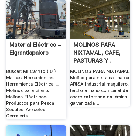
Material Eléctrico -
MOLINOS PARA
Elgrantlapalero
NIXTAMAL, CAFE,
PASTURAS Y .
Buscar: Mi Carrito ( 0 )
MOLINOS PARA NIXTAMAL
Marcas; Herramientas.
Molino para nixtamal marca
Herramienta Eléctrica. ...
ARISA Industrial maquilero,
Molinos para Grano.
hecho a mano con canal de
Molinos Eléctricos.
acero reforzado en lámina
Productos para Pesca .
galvanizada ...
Sedales. Anzuelos.
Cerrajería.