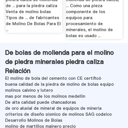
de ... para la piedra caliza
... Como una pieza
Venta de molino bolas
componente de los
Tipos de ... de fabricantes
equipos para
de Molino De Bolas Para El
procesamiento de
...
minerales, el molino de
bolas es usado ...
De bolas de molienda para el molino
de piedra minerales piedra caliza
Relación
El molino de bola del cemento con CE certificó
buena calidad de la piedra de molino de bolas equipo
molinos calvino y lutero
mas por menos de los molinos medellin
De alta calidad puede chancadoras
de oro aluvial de mineral de equipos de minería
criterios de diseño sísmico de molinos SAG codelco
Desarrollo Molinos de Bolas
molino de martillos mainero precio