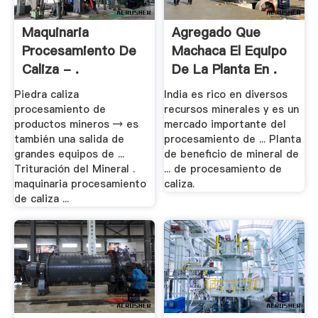
Maquinaria
Agregado Que
Procesamiento De
Machaca El Equipo
Caliza - .
De La Planta En .
Piedra caliza
India es rico en diversos
procesamiento de
recursos minerales y es un
productos mineros → es
mercado importante del
también una salida de
procesamiento de ... Planta
grandes equipos de ...
de beneficio de mineral de
Trituración del Mineral .
... de procesamiento de
maquinaria procesamiento
caliza.
de caliza ...