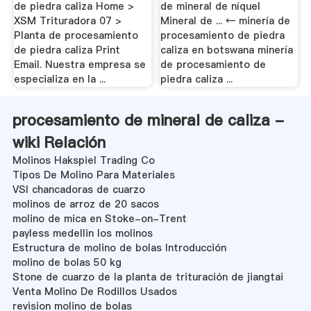
de piedra caliza Home >
de mineral de níquel
XSM Trituradora 07 >
Mineral de ... ← minería de
Planta de procesamiento
procesamiento de piedra
de piedra caliza Print
caliza en botswana minería
Email. Nuestra empresa se
de procesamiento de
especializa en la ...
piedra caliza ...
procesamiento de mineral de caliza -
wiki Relación
Molinos Hakspiel Trading Co
Tipos De Molino Para Materiales
VSI chancadoras de cuarzo
molinos de arroz de 20 sacos
molino de mica en Stoke-on-Trent
payless medellin los molinos
Estructura de molino de bolas Introducción
molino de bolas 50 kg
Stone de cuarzo de la planta de trituración de jiangtai
Venta Molino De Rodillos Usados
revision molino de bolas