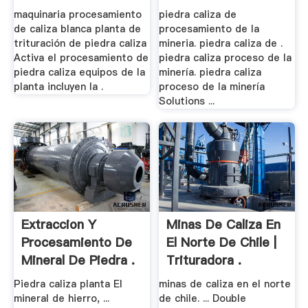
maquinaria procesamiento
piedra caliza de
de caliza blanca planta de
procesamiento de la
trituración de piedra caliza
mineria. piedra caliza de .
Activa el procesamiento de
piedra caliza proceso de la
piedra caliza equipos de la
minería. piedra caliza
planta incluyen la .
proceso de la minería
Solutions ...
Extraccion Y
Minas De Caliza En
Procesamiento De
El Norte De Chile |
Mineral De Piedra .
Trituradora .
Piedra caliza planta El
minas de caliza en el norte
mineral de hierro, ...
de chile. ... Double