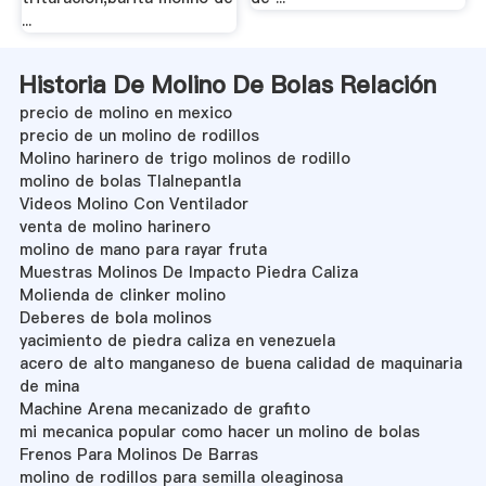
...
Historia De Molino De Bolas Relación
precio de molino en mexico
precio de un molino de rodillos
Molino harinero de trigo molinos de rodillo
molino de bolas Tlalnepantla
Videos Molino Con Ventilador
venta de molino harinero
molino de mano para rayar fruta
Muestras Molinos De Impacto Piedra Caliza
Molienda de clinker molino
Deberes de bola molinos
yacimiento de piedra caliza en venezuela
acero de alto manganeso de buena calidad de maquinaria
de mina
Machine Arena mecanizado de grafito
mi mecanica popular como hacer un molino de bolas
Frenos Para Molinos De Barras
molino de rodillos para semilla oleaginosa