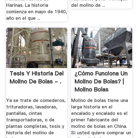
Harinas. La historia
del molino de ...
comienza en mayo de 1940,
año en el que ...
Tesis Y Historia Del
¿Cómo Funciona Un
Molino De Bolas - .
Molino De Bolas? |
Molino Bolas
Ya se trate de comederos,
Molino de bolas tiene una
trituradoras, lavadoras,
larga historia en el
pantallas, cintas
encalado y encalado es el
transportadoras, o de
primer fabricante del
plantas completas, tesis y
molino de bolas en China.
historia del molino de
Si usted quiere comprar un