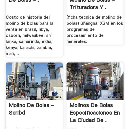
Trituradora Y .
Costo de historia del
(ficha tecnica de molino de
molino de bolas para la
bolas) Shanghai XSM en los
venta en brazil, libya, ,
programas de
osborn, milwaukee, sri
procesamiento de
lanka, samarinda, india,
minerales.
kenya, karachi, zambia,
mali, ...
Molino De Bolas -
Molinos De Bolas
Scribd
Especificaciones En
La Ciudad De .