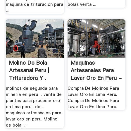
maquina de trituracion para
bolas venta ...
...
Molino De Bola
Maquinas
Artesanal Peru |
Artesanales Para
Trituradora Y .
Lavar Oro En Peru -
.
molinos de segunda para
Compra De Molinos Para
mineria en peru ... venta de
Lavar Oro En Lima Peru.
plantas para procesar oro
Compra De Molinos Para
en lima peru . de ...
Lavar Oro En Lima Peru.
maquinas artesanales para
lavar oro en peru. Molino
de bola; ...