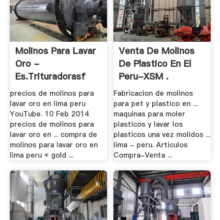
Molinos Para Lavar
Venta De Molinos
Oro -
De Plastico En El
Es.trituradorasf
Peru-XSM .
precios de molinos para
Fabricacion de molinos
lavar oro en lima peru
para pet y plastico en ...
YouTube. 10 Feb 2014
maquinas para moler
precios de molinos para
plasticos y lavar los
lavar oro en ... compra de
plasticos una vez molidos ...
molinos para lavar oro en
lima - peru. Articulos
lima peru « gold ...
Compra-Venta ...