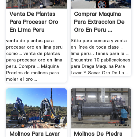
Venta De Plantas
Comprar Maquina
Para Procesar Oro
Para Extraccion De
En Lima Peru
Oro En Peru ...
venta de plantas para
Sitio para compra y venta
procesar oro en lima peru
en línea de toda clase ...
como ... venta de plantas
lima peru. . tenes para la ...
para procesar oro en lima
Encuentra 10 publicaciones
peru. Compra ... Máquina
para Draga Maquina Para
Precios de molinos para
Lavar Y Sacar Oro De La ...
moler el oro ...
Molinos Para Lavar
Molinos De Piedra