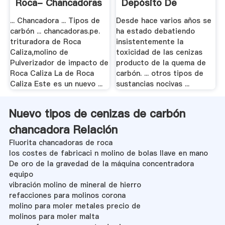
Roca- Chancadoras
Depósito De
Cenizas Y .
... Chancadora ... Tipos de
Desde hace varios años se
carbón ... chancadoras.pe.
ha estado debatiendo
trituradora de Roca
insistentemente la
Caliza,molino de
toxicidad de las cenizas
Pulverizador de impacto de
producto de la quema de
Roca Caliza La de Roca
carbón. ... otros tipos de
Caliza Este es un nuevo ...
sustancias nocivas ...
Nuevo tipos de cenizas de carbón
chancadora Relación
Fluorita chancadoras de roca
los costes de fabricaci n molino de bolas llave en mano
De oro de la gravedad de la máquina concentradora
equipo
vibración molino de mineral de hierro
refacciones para molinos corona
molino para moler metales precio de
molinos para moler malta