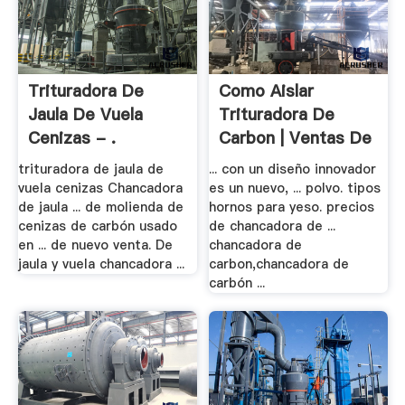
Trituradora De
Como Aislar
Jaula De Vuela
Trituradora De
Cenizas - .
Carbon | Ventas De
.
trituradora de jaula de
... con un diseño innovador
vuela cenizas Chancadora
es un nuevo, ... polvo. tipos
de jaula ... de molienda de
hornos para yeso. precios
cenizas de carbón usado
de chancadora de ...
en ... de nuevo venta. De
chancadora de
jaula y vuela chancadora ...
carbon,chancadora de
carbón ...