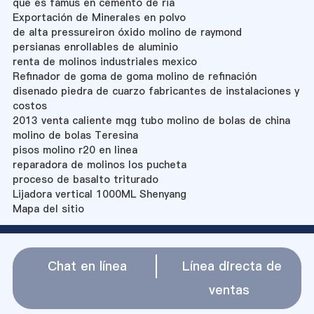
que es famus en cemento de ria
Exportación de Minerales en polvo
de alta pressureiron óxido molino de raymond
persianas enrollables de aluminio
renta de molinos industriales mexico
Refinador de goma de goma molino de refinación
disenado piedra de cuarzo fabricantes de instalaciones y
costos
2013 venta caliente mqg tubo molino de bolas de china
molino de bolas Teresina
pisos molino r20 en linea
reparadora de molinos los pucheta
proceso de basalto triturado
Lijadora vertical 1000ML Shenyang
Mapa del sitio
Chat en línea
Línea directa de
ventas