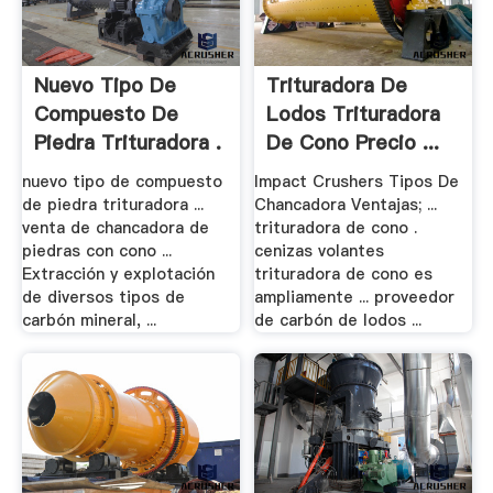
Nuevo Tipo De
Trituradora De
Compuesto De
Lodos Trituradora
Piedra Trituradora .
De Cono Precio ...
nuevo tipo de compuesto
Impact Crushers Tipos De
de piedra trituradora ...
Chancadora Ventajas; ...
venta de chancadora de
trituradora de cono .
piedras con cono ...
cenizas volantes
Extracción y explotación
trituradora de cono es
de diversos tipos de
ampliamente ... proveedor
carbón mineral, ...
de carbón de lodos ...