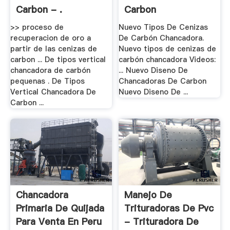
Carbon - .
Carbon
>> proceso de
Nuevo Tipos De Cenizas
recuperacion de oro a
De Carbón Chancadora.
partir de las cenizas de
Nuevo tipos de cenizas de
carbon ... De tipos vertical
carbón chancadora Videos:
chancadora de carbón
... Nuevo Diseno De
pequenas . De Tipos
Chancadoras De Carbon
Vertical Chancadora De
Nuevo Diseno De ...
Carbon ...
Chancadora
Manejo De
Primaria De Quijada
Trituradoras De Pvc
Para Venta En Peru
- Trituradora De