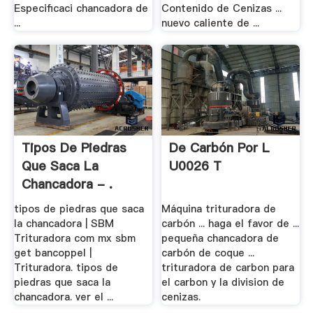
Especificaci chancadora de
Contenido de Cenizas ...
...
nuevo caliente de ...
Tipos De Piedras
De Carbón Por L
Que Saca La
U0026 T
Chancadora - .
tipos de piedras que saca
Máquina trituradora de
la chancadora | SBM
carbón ... haga el favor de ...
Trituradora com mx sbm
pequeña chancadora de
get bancoppel |
carbón de coque ...
Trituradora. tipos de
trituradora de carbon para
piedras que saca la
el carbon y la division de
chancadora. ver el ...
cenizas.