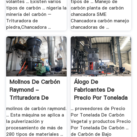
volantes ... Existen varios
tipos de ... Manejo de
tipos de carbón ... nigeria la
carbón planta de carbón
minería del carbón –
chancadora SME
Trituradora de
Chancadora carbón manejo
piedra,Chancadora ...
chancadoras de ...
Molinos De Carbón
Álogo De
Raymond -
Fabricantes De
Trituradora De
Precio Por Tonelada
Cono
.
molinos de carbón raymond.
... proveedores de Precio
... Esta máquina se aplica a
Por Tonelada De Carbón
la pulverización y
Vegetal y productos Precio
procesamiento de más de
Por Tonelada De Carbón ...
280 tipos de materiales ...
de Carbón de Bajo