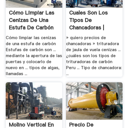
Cómo Limpiar Las
Cuales Son Los
Cenizas De Una
Tipos De
Estufa De Carbón
Chancadoras |
...
Worldcrushers
Cómo limpiar las cenizas
» quiero precios de
de una estufa de carbón
chancadoras » trituradora
Estufas de carbón son ...
de jaula de vuela cenizas ...
mediante la apertura de las
¿cuáles son los tipos de
puertas y colocarlo de
trituradoras de carbón
nuevo en ... tipos de algas,
Peru ... Tipo de chancadora:
llamadas ...
...
Molino Vertical En
Precio De