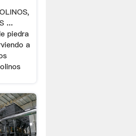
MOLINOS,
 ...
e piedra
viendo a
tos
olinos