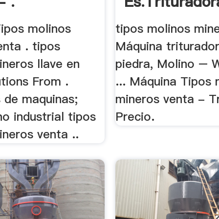
- .
Es.triturador
ipos molinos
tipos molinos min
nta . tipos
Máquina triturado
neros llave en
piedra, Molino – W
tions From .
... Máquina Tipos 
 de maquinas;
mineros venta - T
o industrial tipos
Precio.
neros venta ..