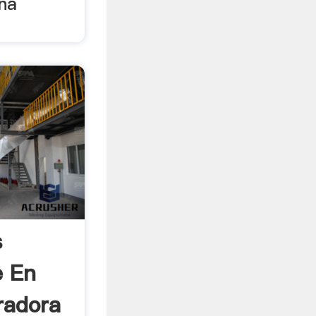
na
s
e En
radora