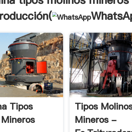
na tipos molinos mineros
troducción(
WhatsA
a Tipos
Tipos Molino
 Mineros
Mineros -