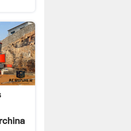
s
rchina