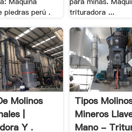
da: Máquina
para minas. Máqui
 piedras perú .
trituradora ...
De Molinos
Tipos Molino
ales |
Mineros Llav
dora Y .
Mano - Tritu