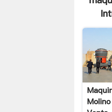
máqui
In
Maquin
Molino