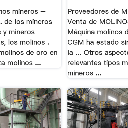
.
inos mineros –
Proveedores de 
. de los mineros
Venta de MOLINOS
s y mineros
Máquina molinos d
s, los molinos .
CGM ha estado sir
 molinos de oro en
la ... Otros aspec
ta molinos ...
relevantes tipos m
mineros ...