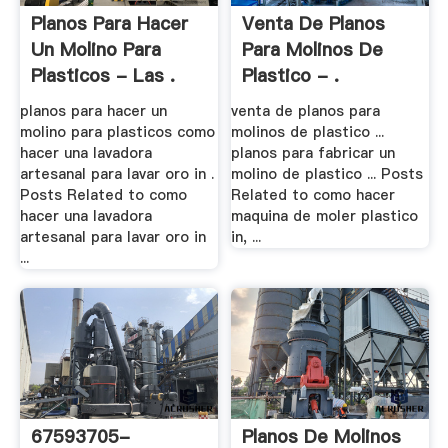
Planos Para Hacer
Venta De Planos
Un Molino Para
Para Molinos De
Plasticos - Las .
Plastico - .
planos para hacer un
venta de planos para
molino para plasticos como
molinos de plastico ...
hacer una lavadora
planos para fabricar un
artesanal para lavar oro in .
molino de plastico ... Posts
Posts Related to como
Related to como hacer
hacer una lavadora
maquina de moler plastico
artesanal para lavar oro in
in, ...
...
67593705-
Planos De Molinos