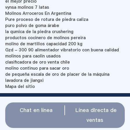
el mejor precio
vynsa molinos 7 latas
Molinos Arroceros En Argentina
Pure proceso de rotura de piedra caliza
puro polvo de goma árabe
la qumica de la piedra crushering
productos cocinero de molinos pereira
molino de martillos capacidad 200 kg
Gzd - 300 90 alimentador vibratorio con buena calidad
molinos para caolin usados
clasificadora de oro venta chile
molino continuo para sacar oro
de pequeña escala de oro de placer de la máquina
lavadora de jiangxi
Mapa del sitio
Chat en línea
Línea directa de
ventas