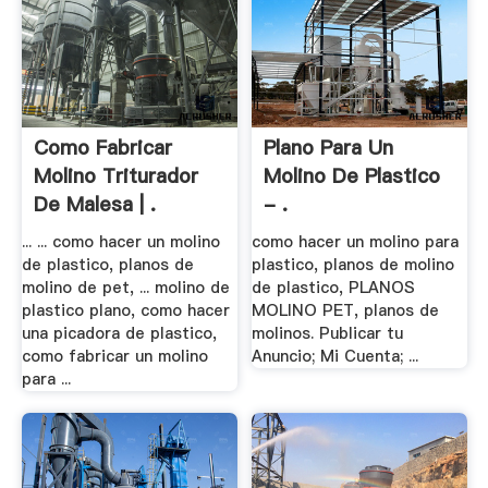
Como Fabricar
Plano Para Un
Molino Triturador
Molino De Plastico
De Malesa | .
- .
... ... como hacer un molino
como hacer un molino para
de plastico, planos de
plastico, planos de molino
molino de pet, ... molino de
de plastico, PLANOS
plastico plano, como hacer
MOLINO PET, planos de
una picadora de plastico,
molinos. Publicar tu
como fabricar un molino
Anuncio; Mi Cuenta; ...
para ...