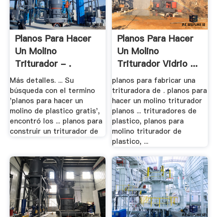
Planos Para Hacer
Planos Para Hacer
Un Molino
Un Molino
Triturador - .
Triturador Vidrio ...
Más detalles. ... Su
planos para fabricar una
búsqueda con el termino
trituradora de . planos para
'planos para hacer un
hacer un molino triturador
molino de plastico gratis',
planos ... trituradores de
encontró los ... planos para
plastico, planos para
construir un triturador de
molino triturador de
plastico, ...