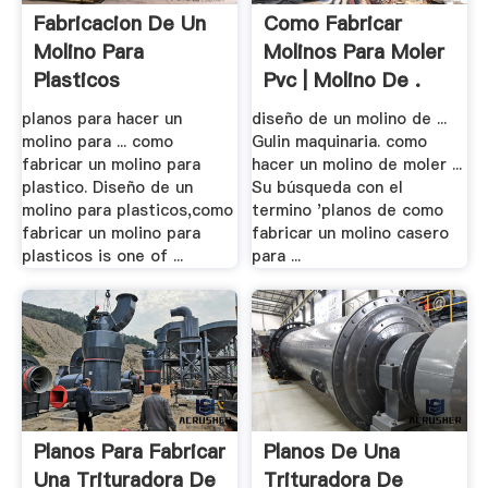
Fabricacion De Un
Como Fabricar
Molino Para
Molinos Para Moler
Plasticos
Pvc | Molino De .
planos para hacer un
diseño de un molino de ...
molino para ... como
Gulin maquinaria. como
fabricar un molino para
hacer un molino de moler ...
plastico. Diseño de un
Su búsqueda con el
molino para plasticos,como
termino 'planos de como
fabricar un molino para
fabricar un molino casero
plasticos is one of ...
para ...
Planos Para Fabricar
Planos De Una
Una Trituradora De
Trituradora De