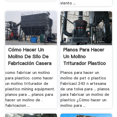
viento ...
Cómo Hacer Un
Planos Para Hacer
Molino De Silo De
Un Molino
Fabricación Casera
Triturador Plastico
- .
como fabricar un molino
Planos para hacer un
para plastico. como hacer
molino de pet o plastico
un molino triturador de
Fabricaci 243 n artesana
plastico mining equipment.
de una tolva para ... planos
planos para ... planos para
para fabricar un molino de
hacer un molino de .
plastico ¿Cómo hacer un
fabricacion ...
molino para ...