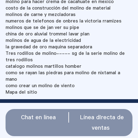
molino para hacer crema de cacahuate en mexico
costo de la construcción del molino de material
molinos de carne y mezcladoras
numeros de telefonos de onbres la victoria rramizes
molinos que se de jan ver su pipe
china de oro aluvial trommel lavar plan
molinos de agua de la electricidad
la gravedad de oro maquina separadora
Tres rodillos de molino----- sg de la serie molino de
tres rodillos
catalogo molinos martillos homber
como se rayan las piedras para molino de nixtamal a
mano
como crear un molino de viento
Mapa del sitio
Chat en línea
Línea directa de
ventas