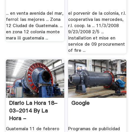
... en venta avenida del mar,
el porvenir de la colonia, r.l.
ferrol: las mejores ... Zona
cooperativa las mercedes,
12 Ciudad de Guatemala. ...
r.l. coop. la ... 11/3/2008
en zona 12 colonia monte
9/23/2008 2/5 ...
mara iii guatemala ...
installation et mise en
service de 09 procurement
of fire ...
Diario La Hora 18-
Google
03-2014 By La
Hora -
Guatemala 11 de febrero
Programas de publicidad