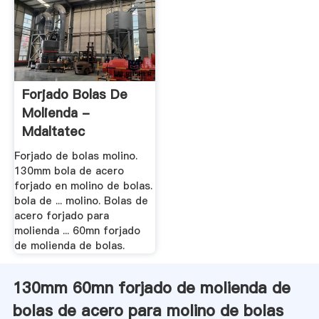
Forjado Bolas De
Molienda -
Mdaltatec
Forjado de bolas molino.
130mm bola de acero
forjado en molino de bolas.
bola de ... molino. Bolas de
acero forjado para
molienda ... 60mn forjado
de molienda de bolas.
130mm 60mn forjado de molienda de
bolas de acero para molino de bolas