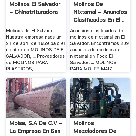
Molinos El Salvador
Molinos De
- Chinatrituradora
Nixtamal - Anuncios
Clasificados En El .
Molinos de El Salvador
Anuncios clasificados de
Nuestra empresa nace un
molinos de nixtamal en El
21 de abril de 1959 bajo el
Salvador. Encontramos 209
nombre de MOLINOS DE EL
anuncios de molinos de
SALVADOR, ... Proveedores
nixtamal en Todo El
de MOLINOS PARA
Salvador. ... MOLINOS
PLASTICOS, ...
PARA MOLER MAIZ.
Molsa, S.A De C.V -
Molinos
La Empresa En San
Mezcladores De