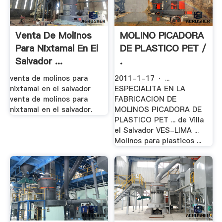
Venta De Molinos
MOLINO PICADORA
Para Nixtamal En El
DE PLASTICO PET /
Salvador ...
.
venta de molinos para
2011-1-17 · ...
nixtamal en el salvador
ESPECIALITA EN LA
venta de molinos para
FABRICACION DE
nixtamal en el salvador.
MOLINOS PICADORA DE
PLASTICO PET ... de Villa
el Salvador VES-LIMA ...
Molinos para plasticos ...