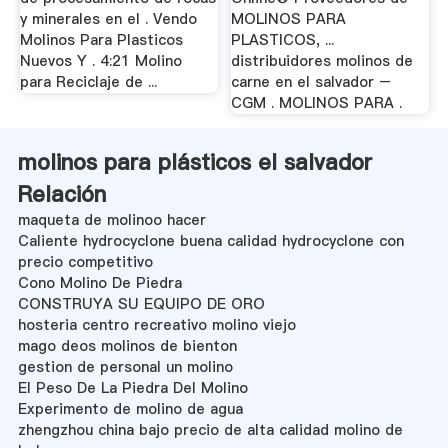
y minerales en el . Vendo
MOLINOS PARA
Molinos Para Plasticos
PLASTICOS, ...
Nuevos Y . 4:21 Molino
distribuidores molinos de
para Reciclaje de ...
carne en el salvador –
CGM . MOLINOS PARA .
molinos para plásticos el salvador
Relación
maqueta de molinoo hacer
Caliente hydrocyclone buena calidad hydrocyclone con
precio competitivo
Cono Molino De Piedra
CONSTRUYA SU EQUIPO DE ORO
hosteria centro recreativo molino viejo
mago deos molinos de bienton
gestion de personal un molino
El Peso De La Piedra Del Molino
Experimento de molino de agua
zhengzhou china bajo precio de alta calidad molino de