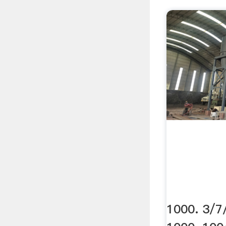
1000. 3/7