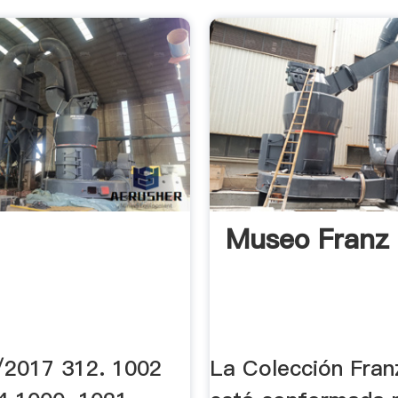
Museo Franz
/2017 312. 1002
La Colección Fra