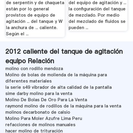
de serpentín y de chaqueta
del equipo de agitación y ...
están por lo general
la configuración del tanque
provistos de equipo de
de mezclado. Por medio
agitación ... del tanque y W
del mezclado de fluidos se
la anchura de ... caliente.
pueden ...
Según el ...
2012 caliente del tanque de agitación
equipo Relación
molino con rodillo mendoza
Molino de bolas de molienda de la máquina para
diferentes materiales
la serie s49 vibrador de alta calidad de la pantalla
sime darby molino para la venta
Molino De Bolas De Oro Para La Venta
raymond molino de rodillos de la máquina para la venta
molinos decarbonato de calsio
Molino Para Moler Azufre Lima Peru
refacciones de molinos manuales
hacer molino de trituración