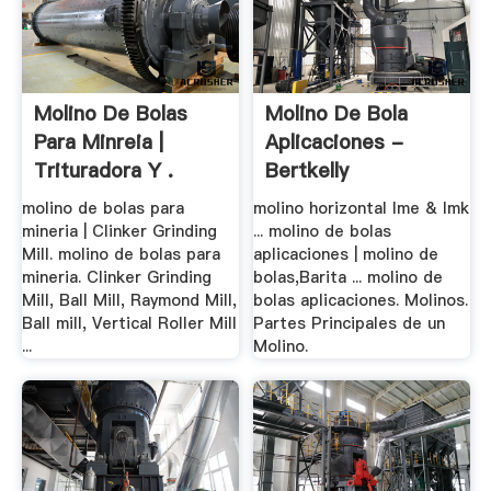
Molino De Bolas
Molino De Bola
Para Minreia |
Aplicaciones -
Trituradora Y .
Bertkelly
molino de bolas para
molino horizontal lme & lmk
mineria | Clinker Grinding
... molino de bolas
Mill. molino de bolas para
aplicaciones | molino de
mineria. Clinker Grinding
bolas,Barita ... molino de
Mill, Ball Mill, Raymond Mill,
bolas aplicaciones. Molinos.
Ball mill, Vertical Roller Mill
Partes Principales de un
...
Molino.