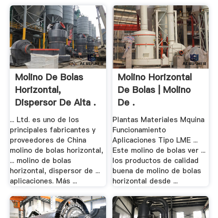
Molino De Bolas
Molino Horizontal
Horizontal,
De Bolas | Molino
Dispersor De Alta .
De .
... Ltd. es uno de los
Plantas Materiales Mquina
principales fabricantes y
Funcionamiento
proveedores de China
Aplicaciones Tipo LME ...
molino de bolas horizontal,
Este molino de bolas ver ...
... molino de bolas
los productos de calidad
horizontal, dispersor de ...
buena de molino de bolas
aplicaciones. Más ...
horizontal desde ...