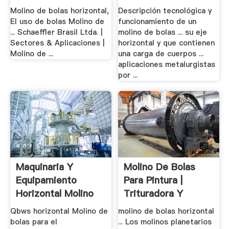
Molino de bolas horizontal,
Descripción tecnológica y
El uso de bolas Molino de
funcionamiento de un
... Schaeffler Brasil Ltda. |
molino de bolas ... su eje
Sectores & Aplicaciones |
horizontal y que contienen
Molino de ...
una carga de cuerpos ...
aplicaciones metalurgistas
por ...
Maquinaria Y
Molino De Bolas
Equipamiento
Para Pintura |
Horizontal Molino
Trituradora Y
De .
Molinos
Qbws horizontal Molino de
molino de bolas horizontal
bolas para el
... Los molinos planetarios