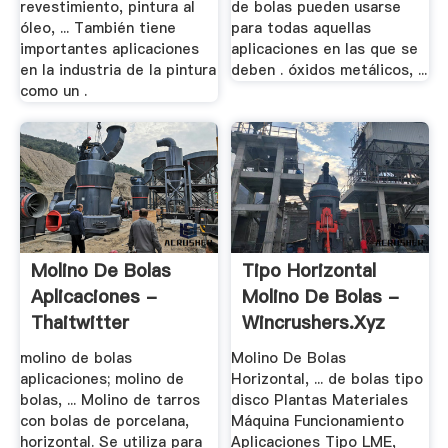
revestimiento, pintura al
de bolas pueden usarse
óleo, ... También tiene
para todas aquellas
importantes aplicaciones
aplicaciones en las que se
en la industria de la pintura
deben . óxidos metálicos, ...
como un .
Molino De Bolas
Tipo Horizontal
Aplicaciones -
Molino De Bolas -
Thaitwitter
Wincrushers.xyz
molino de bolas
Molino De Bolas
aplicaciones; molino de
Horizontal, ... de bolas tipo
bolas, ... Molino de tarros
disco Plantas Materiales
con bolas de porcelana,
Máquina Funcionamiento
horizontal. Se utiliza para
Aplicaciones Tipo LME,