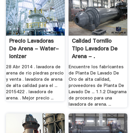
Precio Lavadoras
Calidad Tornillo
De Arena - Water-
Tipo Lavadora De
Ionizer
Arena - .
28 Abr 2014 . lavadora de
Encuentre los fabricantes
arena de río piedras precio
de Planta De Lavado De
y venta . lavadora de arena
Oro de alta calidad,
de alta calidad para el ...
proveedores de Planta De
2015422 . lavadora de
Lavado De ... 1.1.2 Diagrama
arena. . Mejor precio ...
de proceso para una
lavadora de arena. ...