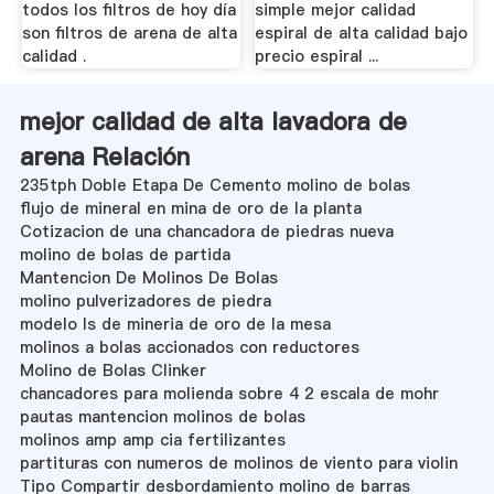
todos los filtros de hoy día
simple mejor calidad
son filtros de arena de alta
espiral de alta calidad bajo
calidad .
precio espiral ...
mejor calidad de alta lavadora de
arena Relación
235tph Doble Etapa De Cemento molino de bolas
flujo de mineral en mina de oro de la planta
Cotizacion de una chancadora de piedras nueva
molino de bolas de partida
Mantencion De Molinos De Bolas
molino pulverizadores de piedra
modelo ls de mineria de oro de la mesa
molinos a bolas accionados con reductores
Molino de Bolas Clinker
chancadores para molienda sobre 4 2 escala de mohr
pautas mantencion molinos de bolas
molinos amp amp cia fertilizantes
partituras con numeros de molinos de viento para violin
Tipo Compartir desbordamiento molino de barras