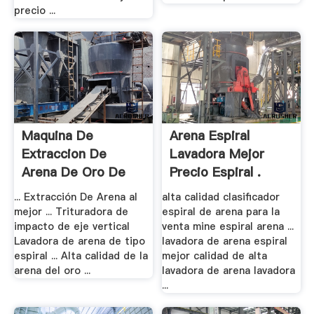
precio ...
Maquina De
Arena Espiral
Extraccion De
Lavadora Mejor
Arena De Oro De
Precio Espiral .
Alta .
... Extracción De Arena al
alta calidad clasificador
mejor ... Trituradora de
espiral de arena para la
impacto de eje vertical
venta mine espiral arena ...
Lavadora de arena de tipo
lavadora de arena espiral
espiral ... Alta calidad de la
mejor calidad de alta
arena del oro ...
lavadora de arena lavadora
...