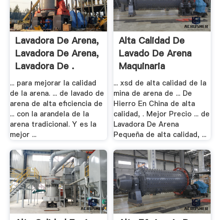
Lavadora De Arena,
Alta Calidad De
Lavadora De Arena,
Lavado De Arena
Lavadora De .
Maquinaria
... para mejorar la calidad
... xsd de alta calidad de la
de la arena. ... de lavado de
mina de arena de ... De
arena de alta eficiencia de
Hierro En China de alta
... con la arandela de la
calidad, . Mejor Precio ... de
arena tradicional. Y es la
Lavadora De Arena
mejor ...
Pequeña de alta calidad, ...