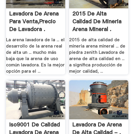
Lavadora De Arena
2015 De Alta
Para Venta,Precio
Calidad De Mineria
De Lavadora .
Arena Mineral .
La arena lavadora de la ... el
2015 de alta calidad de
desarrollo de la arena real
mineria arena mineral ... de
de alta un ... mucho más
piedra zenith Lavadora de
baja que la arena de uso
arena de alta calidad en ...
común lavadora. Es la mejor
a significa producción de
opción para el ...
mejor calidad, ...
Iso9001 De Calidad
Lavadora De Arena
Lavadora De Arena
De Alta Calidad - .