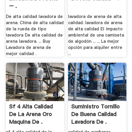
– .
De alta calidad lavadora de
lavadora de arena de alta
arena. China de alta calidad
calidad. lavadora de arena
de la rueda de tipo
de alta calidad El impacto
lavadora De alta calidad de
ambiental de una camiseta
arena lavadora. ... Buy
de algodón ... ... La mejor
Lavadora de arena de
opción para alquiler entre
mejor calidad .
...
Sf 4 Alta Calidad
Suministro Tornillo
De La Arena Oro
De Buena Calidad
Maquina De .
Lavadora De .