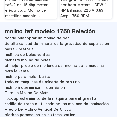
taf-2 de 15.4hp motor
por hora Motor: 1 DEW 1
eléctrico: ... Molino de
HP Bifasico 220 V 6.83
martillos modelo ...
Amp 1750 RPM
molino taf modelo 1750 Relación
donde puedoprar un molino de pet
de alta calidad de mineral de la gravedad de separación
mesa vibratoria
molinos de bolas ventas
planetry molino de bolas
el mejor precio de molienda del molino de la máquina
para la venta
molino para moler barita
todo en máquinas de minería de oro uno
molino induamerica mision vision
Turquía Molino De Maíz
rock aplastamiento de la máquina para el granito
rodillo de trabajo utilizado en los molinos de laminación
Precio De Molino Vertical De Crudo
piedras paramolino de nixtamalization