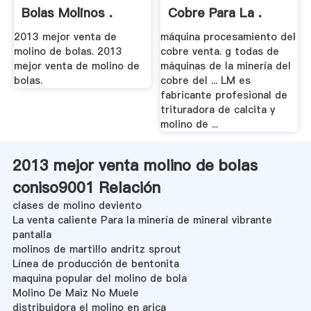
Bolas Molinos .
Cobre Para La .
2013 mejor venta de
máquina procesamiento del
molino de bolas. 2013
cobre venta. g todas de
mejor venta de molino de
máquinas de la minería del
bolas.
cobre del ... LM es
fabricante profesional de
trituradora de calcita y
molino de ...
2013 mejor venta molino de bolas
coniso9001 Relación
clases de molino deviento
La venta caliente Para la minería de mineral vibrante
pantalla
molinos de martillo andritz sprout
Línea de producción de bentonita
maquina popular del molino de bola
Molino De Maiz No Muele
distribuidora el molino en arica