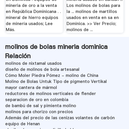
mineria de oro a la venta
Los molinos de bolas para
en República Dominicana . .
la ... molinos de martillos
mineral de hierro equipos
usados en venta en sa en
de minería usados; Lee
Dominica. >> Ver Precio;
Más.
molinos de ...
molinos de bolas mineria dominica
Relación
molinos de nixtamal usados
diseño de molinos de bola artesanal
Cómo Moler Piedra Pómez - molino de China
Molino de Bolas Untuk Tipo de pigmento Vertikal
mayor cantera de mármol
reductores de molinos verticales de flender
separacion de oro en colombia
de bambú de sal y pimienta molino
molinos para chorizo con precios
Además del precio de las cenizas volantes de carbón
equipo de Henan