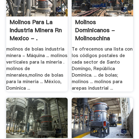
Molinos Para La
Molinos
Industria Minera Rn
Dominicanos -
Mexico - .
Molinoschina
molinos de bolas industria
Te ofrecemos una lista con
minera - Máquina ... molinos
los códigos postales de
verticales para la mineria .
cada sector de Santo
molinos de
Domingo, República
minerales,molino de bolas
Dominica. ... de bolas;
para la minería ... México,
molinos ... molinos para
Dominica ...
arepas industrial ...