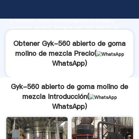
Gyk-560 abierto de goma molino de mezcla
fabricante Agarrando fuerte capacidad de
producción, fuerza de investigación avanzada y
excelente servicio, Shanghai Gyk-560 abierto de
goma molino de mezcla proveedor crea el valor y
aporta valores a todos los clientes.
Obtener Gyk-560 abierto de goma
molino de mezcla Precio(
WhatsApp
)
Gyk-560 abierto de goma molino de
mezcla Introducción(
WhatsApp
)