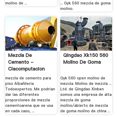
molino de ...
... Gyk 560 mezcla de goma
molino.
Mezcla De
Qingdao Xk150 560
Cemento -
Molino De Goma
Ciacomputacion
mezcla de cemento para
Gyk 560 open molino de
piso Albañilería
mezcla. Molino de mezcla ...
Todoexpertos. Me podrían
Ltd. de Qingdao Xinben
dar las diferentes
somos una empresa de alta
proporciones de mezcla
mezcla de goma
cementoarena que se usa
molino/abierto de mezcla
en cada caso, ...
de goma molino de china ...