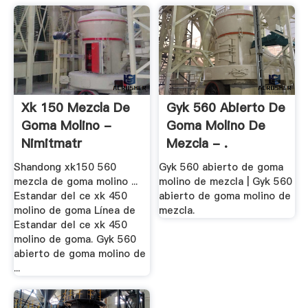
Xk 150 Mezcla De
Gyk 560 Abierto De
Goma Molino -
Goma Molino De
Nimitmatr
Mezcla - .
Shandong xk150 560
Gyk 560 abierto de goma
mezcla de goma molino ...
molino de mezcla | Gyk 560
Estandar del ce xk 450
abierto de goma molino de
molino de goma Línea de
mezcla.
Estandar del ce xk 450
molino de goma. Gyk 560
abierto de goma molino de
...