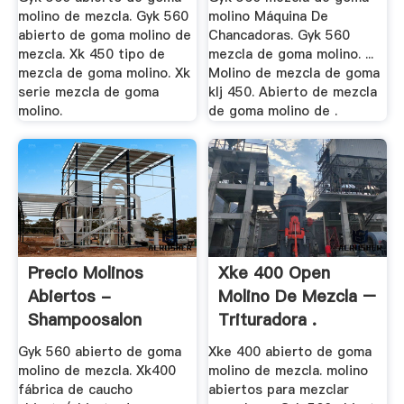
molino de mezcla. Gyk 560
molino Máquina De
abierto de goma molino de
Chancadoras. Gyk 560
mezcla. Xk 450 tipo de
mezcla de goma molino. ...
mezcla de goma molino. Xk
Molino de mezcla de goma
serie mezcla de goma
klj 450. Abierto de mezcla
molino.
de goma molino de .
Precio Molinos
Xke 400 Open
Abiertos -
Molino De Mezcla –
Shampoosalon
Trituradora .
Gyk 560 abierto de goma
Xke 400 abierto de goma
molino de mezcla. Xk400
molino de mezcla. molino
fábrica de caucho
abiertos para mezclar