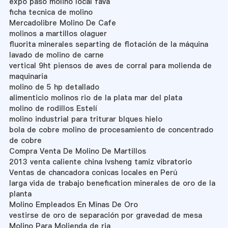
expo paso molino local fava
ficha tecnica de molino
Mercadolibre Molino De Cafe
molinos a martillos olaguer
fluorita minerales separting de flotación de la máquina
lavado de molino de carne
vertical 9ht piensos de aves de corral para molienda de
maquinaria
molino de 5 hp detallado
alimenticio molinos rio de la plata mar del plata
molino de rodillos Estelí
molino industrial para triturar blques hielo
bola de cobre molino de procesamiento de concentrado
de cobre
Compra Venta De Molino De Martillos
2013 venta caliente china lvsheng tamiz vibratorio
Ventas de chancadora conicas locales en Perú
larga vida de trabajo benefication minerales de oro de la
planta
Molino Empleados En Minas De Oro
vestirse de oro de separación por gravedad de mesa
Molino Para Molienda de ria