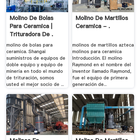
Molino De Bolas
Molino De Martillos
Para Ceramica |
Ceramica - .
Trituradora De .
molino de bolas para
molinos de martillos azteca
ceramica. Shangai
molinos para ceramica
suministros de equipos de
Introducción. El molino
doble equipo y equipo de
Raymond en el nombre del
minería en todo el mundo
inventor llamado Raymond,
de trituración, somos
fue el equipo de primera
usted el mejor socio de ...
generación de...