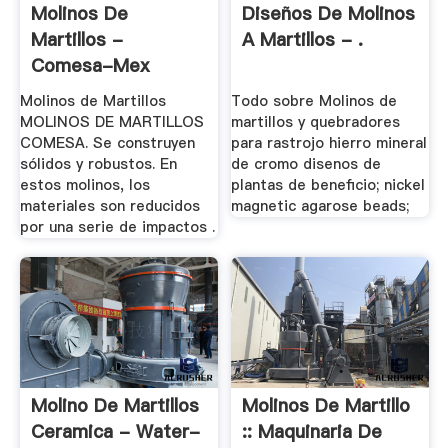
Molinos De
Diseños De Molinos
Martillos -
A Martillos - .
Comesa-Mex
Molinos de Martillos
Todo sobre Molinos de
MOLINOS DE MARTILLOS
martillos y quebradores
COMESA. Se construyen
para rastrojo hierro mineral
sólidos y robustos. En
de cromo disenos de
estos molinos, los
plantas de beneficio; nickel
materiales son reducidos
magnetic agarose beads;
por una serie de impactos .
Molino De Martillos
Molinos De Martillo
Ceramica - Water-
:: Maquinaria De