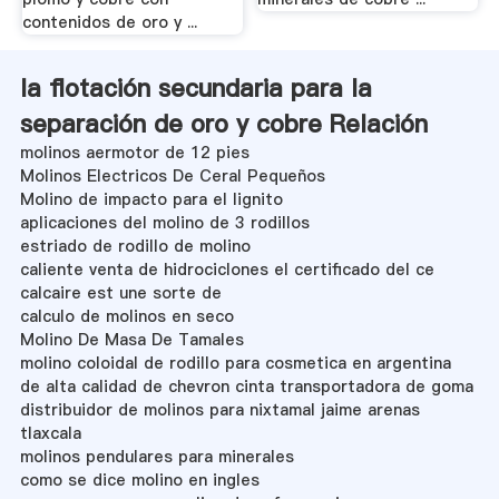
contenidos de oro y ...
la flotación secundaria para la
separación de oro y cobre Relación
molinos aermotor de 12 pies
Molinos Electricos De Ceral Pequeños
Molino de impacto para el lignito
aplicaciones del molino de 3 rodillos
estriado de rodillo de molino
caliente venta de hidrociclones el certificado del ce
calcaire est une sorte de
calculo de molinos en seco
Molino De Masa De Tamales
molino coloidal de rodillo para cosmetica en argentina
de alta calidad de chevron cinta transportadora de goma
distribuidor de molinos para nixtamal jaime arenas
tlaxcala
molinos pendulares para minerales
como se dice molino en ingles