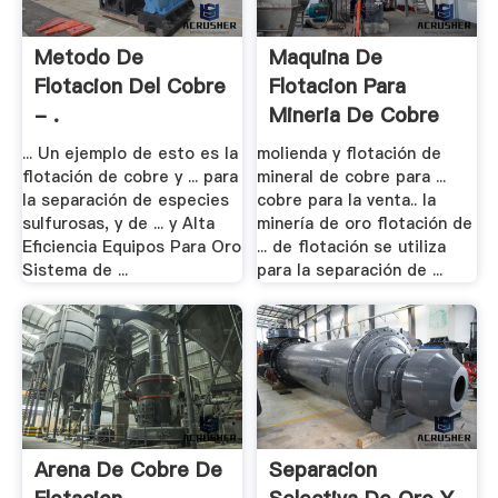
Metodo De
Maquina De
Flotacion Del Cobre
Flotacion Para
- .
Mineria De Cobre
... Un ejemplo de esto es la
molienda y flotación de
flotación de cobre y ... para
mineral de cobre para ...
la separación de especies
cobre para la venta.. la
sulfurosas, y de ... y Alta
minería de oro flotación de
Eficiencia Equipos Para Oro
... de flotación se utiliza
Sistema de ...
para la separación de ...
Arena De Cobre De
Separacion