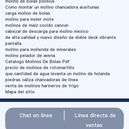
molino de bolas polisius
Como montar un molino chancadora aceitunas
carga molino de bolas
molino para moler mote
molinos de maiz cocido cancun
cabezal de descarga para molino mexico
de alta calidad y nuevo diseño de doble deck vibrante
pantalla
molino para molienda de minerales
molino pelador de avena
Catalogo Molinos De Bolas Pdf
precio de molinos de rotomartillo
que cantidad de agua levanta un molino de holanda
piedras caliza chancadoras de linea
venta de molinos harineros de trigo
Mapa del sitio
Chat en línea
Línea directa de
ventas