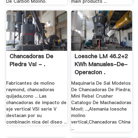
De Carbón Molino.
main products ...
Chancadoras De
Loesche LM 46.2+2
Piedra Vsi - .
KWh Manuales-De-
Operacion .
Fabricantes de molino
Maquinaria De Sal Modelos
raymond, chancadoras
De Chancadoras De Piedra;
quijada,cono ... Las
Mini Rebel Crusher
chancadoras de impacto de
Catalogo De Machacadoras
eje vertical VSI serie V
Movil; ...,Alemania loesche
destacan por su
molino
combinacin nica del diseo ...
vertical,Chancadoras China
...