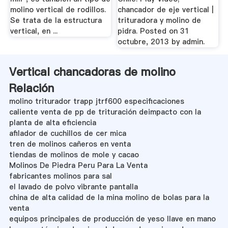
molino vertical de rodillos.
chancador de eje vertical |
Se trata de la estructura
trituradora y molino de
vertical, en ...
pidra. Posted on 31
octubre, 2013 by admin.
Vertical chancadoras de molino
Relación
molino triturador trapp jtrf600 especificaciones
caliente venta de pp de trituración deimpacto con la
planta de alta eficiencia
afilador de cuchillos de cer mica
tren de molinos cañeros en venta
tiendas de molinos de mole y cacao
Molinos De Piedra Peru Para La Venta
fabricantes molinos para sal
el lavado de polvo vibrante pantalla
china de alta calidad de la mina molino de bolas para la
venta
equipos principales de producción de yeso llave en mano