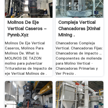
Molinos De Eje
Compleja Vertical
Vertical Caseros -
Chancadoras |Xinhai
Pynnb.xyz
Mining .
Molinos De Eje Vertical
Chancadoras Compleja
Caseros, Molinos Para
Vertical. Chancadoras Fijas:
Molinos De. What is
Chancadoras de impacto ...
MOLINOS DE TAZON
Componentes de molienda
molino para pulverizar
para Molino Vertical ·
Trituradoras de Impacto de
Chancadoras Primarias y
eje Vertical Molinos de .
Ver Precio .