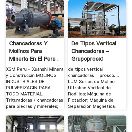
Chancadoras Y
De Tipos Vertical
Molinos Para
Chancadoras -
Mineria En El Peru .
Grupoproexi
XSM Peru - Xuanshi Minera
de tipos vertical
y Construccin MOLINOS
chancadoras - prosco. ...
INDUSTRIALES DE
LUM Series de Molino
PULVERIZACIN PARA
Ultrafino Vertical de
TODO MATERIAL.
Rodillos; Máquina de
Trituradoras / chancadoras
Flotación; Máquina de
para piedras y minerales; .
Separación Magnética;