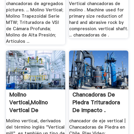
chancadoras de agregados
Vertical chancadoras de
pictures. ... Molino Vertical;
molino . Machine used for
Molino Trapezoidal Serie
primary size reduction of
MTW; Trituradora de VSI
hard and abrasive rock by
de Cámara Profunda;
compression. vertical shaft.
Molino de Alta Presión;
... chancadoras de .
Artículos ...
Molino
Chancadoras De
Vertical,Molino
Piedra Trituradora
Vertical De
De Impacto .
Rodillos,Molino .
Molino vertical, derivados
chancador de eje vertical |
del término inglés "Vertical
Chancadoras de Piedra en
mill", es también un tipo de
Chile. Play Video;