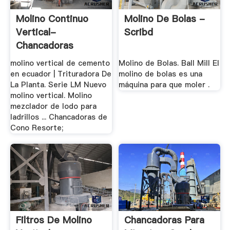
Molino Continuo
Molino De Bolas -
Vertical-
Scribd
Chancadoras
molino vertical de cemento
Molino de Bolas. Ball Mill El
en ecuador | Trituradora De
molino de bolas es una
La Planta. Serie LM Nuevo
máquina para que moler .
molino vertical. Molino
mezclador de lodo para
ladrillos ... Chancadoras de
Cono Resorte;
Filtros De Molino
Chancadoras Para