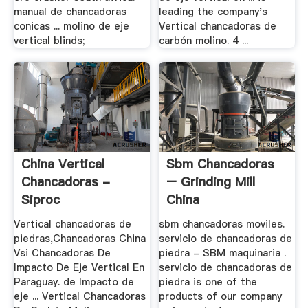
manual de chancadoras
leading the company's
conicas ... molino de eje
Vertical chancadoras de
vertical blinds;
carbón molino. 4 ...
China Vertical
Sbm Chancadoras
Chancadoras -
– Grinding Mill
Siproc
China
Vertical chancadoras de
sbm chancadoras moviles.
piedras,Chancadoras China
servicio de chancadoras de
Vsi Chancadoras De
piedra - SBM maquinaria .
Impacto De Eje Vertical En
servicio de chancadoras de
Paraguay. de Impacto de
piedra is one of the
eje ... Vertical Chancadoras
products of our company