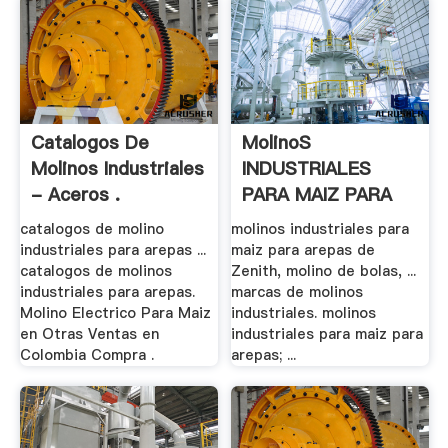
Catalogos De
MolinoS
Molinos Industriales
INDUSTRIALES
- Aceros .
PARA MAIZ PARA
AREPAS
catalogos de molino
molinos industriales para
industriales para arepas ...
maiz para arepas de
catalogos de molinos
Zenith, molino de bolas, ...
industriales para arepas.
marcas de molinos
Molino Electrico Para Maiz
industriales. molinos
en Otras Ventas en
industriales para maiz para
Colombia Compra .
arepas; ...