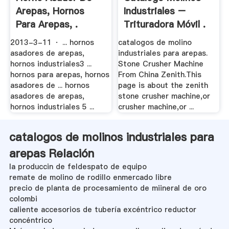
Arepas, Hornos
Industriales –
Para Arepas, .
Trituradora Móvil .
2013-3-11 · ... hornos
catalogos de molino
asadores de arepas,
industriales para arepas.
hornos industriales3 ...
Stone Crusher Machine
hornos para arepas, hornos
From China Zenith.This
asadores de ... hornos
page is about the zenith
asadores de arepas,
stone crusher machine,or
hornos industriales 5 ...
crusher machine,or ...
catalogos de molinos industriales para
arepas Relación
la produccin de feldespato de equipo
remate de molino de rodillo enmercado libre
precio de planta de procesamiento de miineral de oro
colombi
caliente accesorios de tubería excéntrico reductor
concéntrico