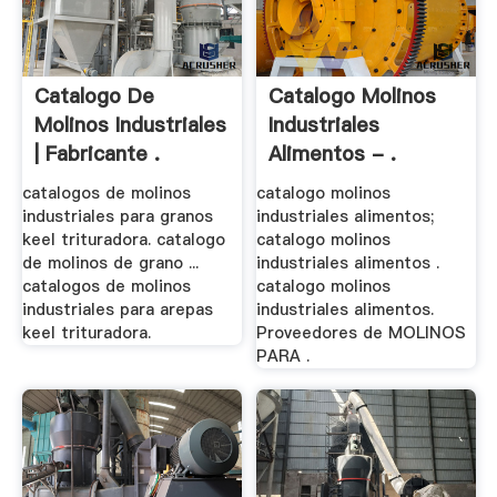
Catalogo De
Catalogo Molinos
Molinos Industriales
Industriales
| Fabricante .
Alimentos - .
catalogos de molinos
catalogo molinos
industriales para granos
industriales alimentos;
keel trituradora. catalogo
catalogo molinos
de molinos de grano ...
industriales alimentos .
catalogos de molinos
catalogo molinos
industriales para arepas
industriales alimentos.
keel trituradora.
Proveedores de MOLINOS
PARA .