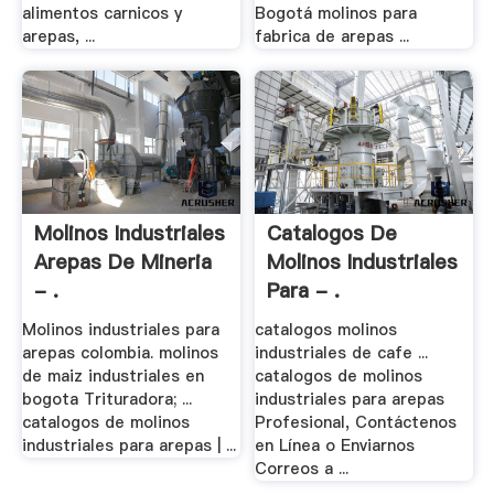
alimentos carnicos y
Bogotá molinos para
arepas, ...
fabrica de arepas ...
Molinos Industriales
Catalogos De
Arepas De Mineria
Molinos Industriales
- .
Para - .
Molinos industriales para
catalogos molinos
arepas colombia. molinos
industriales de cafe ...
de maiz industriales en
catalogos de molinos
bogota Trituradora; ...
industriales para arepas
catalogos de molinos
Profesional, Contáctenos
industriales para arepas | ...
en Línea o Enviarnos
Correos a ...