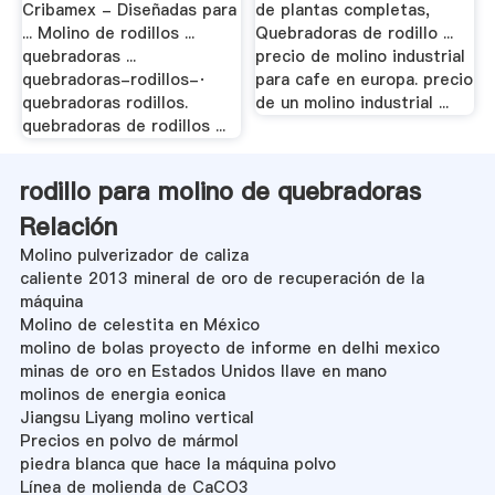
Cribamex - Diseñadas para
de plantas completas,
... Molino de rodillos ...
Quebradoras de rodillo ...
quebradoras ...
precio de molino industrial
quebradoras-rodillos-·
para cafe en europa. precio
quebradoras rodillos.
de un molino industrial ...
quebradoras de rodillos ...
rodillo para molino de quebradoras
Relación
Molino pulverizador de caliza
caliente 2013 mineral de oro de recuperación de la
máquina
Molino de celestita en México
molino de bolas proyecto de informe en delhi mexico
minas de oro en Estados Unidos llave en mano
molinos de energia eonica
Jiangsu Liyang molino vertical
Precios en polvo de mármol
piedra blanca que hace la máquina polvo
Línea de molienda de CaCO3