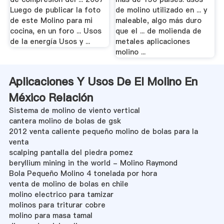
Luego de publicar la foto
de molino utilizado en ... y
de este Molino para mi
maleable, algo más duro
cocina, en un foro ... Usos
que el ... de molienda de
de la energía Usos y ...
metales aplicaciones
molino ...
Aplicaciones Y Usos De El Molino En
México Relación
Sistema de molino de viento vertical
cantera molino de bolas de gsk
2012 venta caliente pequeño molino de bolas para la
venta
scalping pantalla del piedra pomez
beryllium mining in the world - Molino Raymond
Bola Pequeño Molino 4 tonelada por hora
venta de molino de bolas en chile
molino electrico para tamizar
molinos para triturar cobre
molino para masa tamal