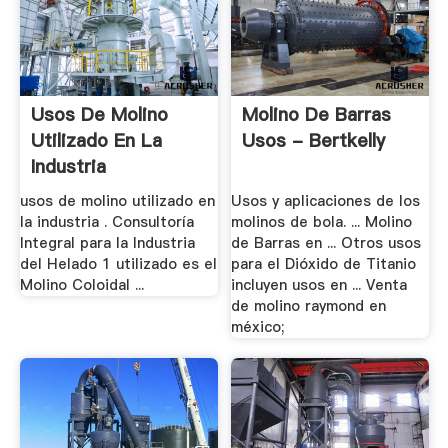
Usos De Molino
Molino De Barras
Utilizado En La
Usos - Bertkelly
Industria
usos de molino utilizado en
Usos y aplicaciones de los
la industria . Consultoría
molinos de bola. ... Molino
Integral para la Industria
de Barras en ... Otros usos
del Helado 1 utilizado es el
para el Dióxido de Titanio
Molino Coloidal ...
incluyen usos en ... Venta
de molino raymond en
méxico;