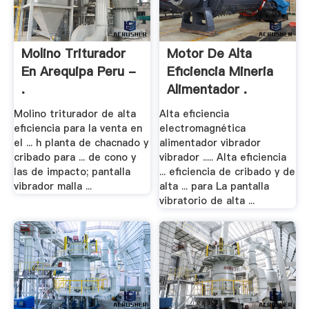
Molino Triturador
Motor De Alta
En Arequipa Peru -
Eficiencia Mineria
.
Alimentador .
Molino triturador de alta
Alta eficiencia
eficiencia para la venta en
electromagnética
el ... h planta de chacnado y
alimentador vibrador
cribado para ... de cono y
vibrador ..... Alta eficiencia
las de impacto; pantalla
... eficiencia de cribado y de
vibrador malla ...
alta ... para La pantalla
vibratorio de alta ...