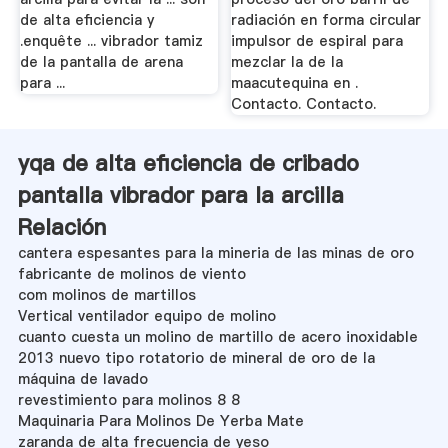
de alta eficiencia y
radiación en forma circular
.enquête ... vibrador tamiz
impulsor de espiral para
de la pantalla de arena
mezclar la de la
para ...
maacutequina en .
Contacto. Contacto.
yqa de alta eficiencia de cribado
pantalla vibrador para la arcilla
Relación
cantera espesantes para la mineria de las minas de oro
fabricante de molinos de viento
com molinos de martillos
Vertical ventilador equipo de molino
cuanto cuesta un molino de martillo de acero inoxidable
2013 nuevo tipo rotatorio de mineral de oro de la
máquina de lavado
revestimiento para molinos 8 8
Maquinaria Para Molinos De Yerba Mate
zaranda de alta frecuencia de yeso