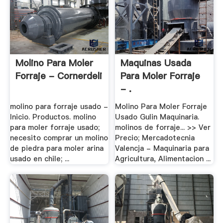
Molino Para Moler
Maquinas Usada
Forraje - Cornerdeli
Para Moler Forraje
- .
molino para forraje usado -
Molino Para Moler Forraje
Inicio. Productos. molino
Usado Gulin Maquinaria.
para moler forraje usado;
molinos de forraje... >> Ver
necesito comprar un molino
Precio; Mercadotecnia
de piedra para moler arina
Valencja - Maquinaria para
usado en chile; ...
Agricultura, Alimentacion ...