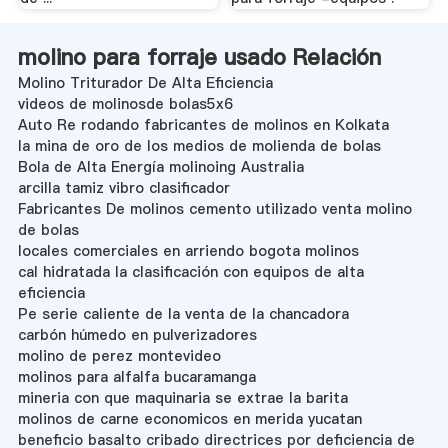
molino para forraje usado Relación
Molino Triturador De Alta Eficiencia
videos de molinosde bolas5x6
Auto Re rodando fabricantes de molinos en Kolkata
la mina de oro de los medios de molienda de bolas
Bola de Alta Energía molinoing Australia
arcilla tamiz vibro clasificador
Fabricantes De molinos cemento utilizado venta molino
de bolas
locales comerciales en arriendo bogota molinos
cal hidratada la clasificación con equipos de alta
eficiencia
Pe serie caliente de la venta de la chancadora
carbón húmedo en pulverizadores
molino de perez montevideo
molinos para alfalfa bucaramanga
mineria con que maquinaria se extrae la barita
molinos de carne economicos en merida yucatan
beneficio basalto cribado directrices por deficiencia de