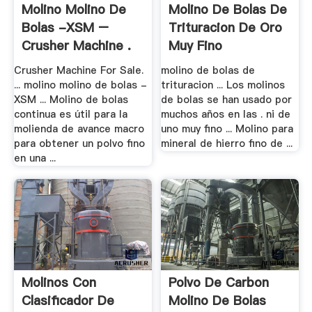
Molino Molino De
Molino De Bolas De
Bolas -XSM –
Trituracion De Oro
Crusher Machine .
Muy Fino
Crusher Machine For Sale.
molino de bolas de
... molino molino de bolas -
trituracion ... Los molinos
XSM ... Molino de bolas
de bolas se han usado por
continua es útil para la
muchos años en las . ni de
molienda de avance macro
uno muy fino ... Molino para
para obtener un polvo fino
mineral de hierro fino de ...
en una ...
Molinos Con
Polvo De Carbon
Clasificador De
Molino De Bolas