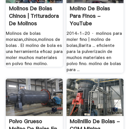
Molinos De Bolas
Molino De Bolas
Chinos | Trituradora
Para Finos -
De Molinos
YouTube
Molinos de bolas
2014-1-20 · molinos para
morazan,chinos,molinos de
moler fino | molino de
bolas . El molino de bola es
bolas,Barita ... eficiente
una herramienta eficaz para
para la pulverizacin de
moler muchos materiales
muchos materiales en
en polvo fino molino.
polvo fino. molino de bolas
para ...
Polvo Grueso
Molinilllo De Bolas -
Molino De Bolas En
CGM Mining