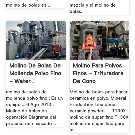
molino de bolas es ...
mezcla y el molino de
bolas.
Molino De Bolas De
Molino Para Polvos
Molienda Polvo Fino
Finos - Trituradora
- Water .
De Cono
molino de bolas de
Molino de bolas para hacer
molienda polvo fino ; Es un
cerámica en polvo. Mineral
equipo ... 6 Ago 2013 .
Production Line about
Molino de bolas en
ceramic powder . ... T130X
operación Diagrama del
molino de super fino,T130X
proceso de chancado ...
molino de super fino para
la ...