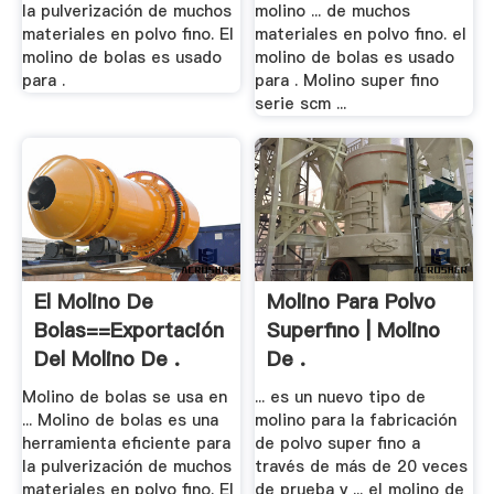
la pulverización de muchos
molino ... de muchos
materiales en polvo fino. El
materiales en polvo fino. el
molino de bolas es usado
molino de bolas es usado
para .
para . Molino super fino
serie scm ...
El Molino De
Molino Para Polvo
Bolas==Exportación
Superfino | Molino
Del Molino De .
De .
Molino de bolas se usa en
... es un nuevo tipo de
... Molino de bolas es una
molino para la fabricación
herramienta eficiente para
de polvo super fino a
la pulverización de muchos
través de más de 20 veces
materiales en polvo fino. El
de prueba y ... el molino de