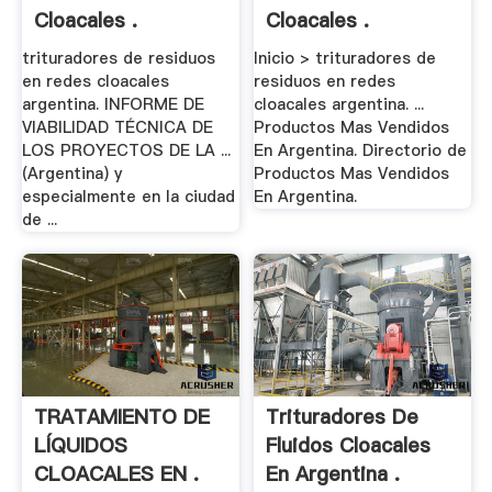
Cloacales .
Cloacales .
trituradores de residuos
Inicio > trituradores de
en redes cloacales
residuos en redes
argentina. INFORME DE
cloacales argentina. ...
VIABILIDAD TÉCNICA DE
Productos Mas Vendidos
LOS PROYECTOS DE LA ...
En Argentina. Directorio de
(Argentina) y
Productos Mas Vendidos
especialmente en la ciudad
En Argentina.
de ...
TRATAMIENTO DE
Trituradores De
LÍQUIDOS
Fluidos Cloacales
CLOACALES EN .
En Argentina .