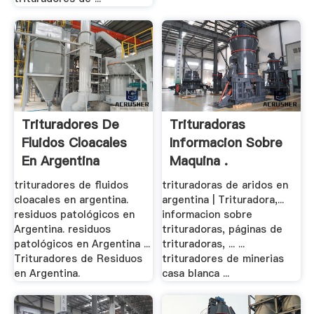
Trituradores De
Trituradoras
Fluidos Cloacales
Informacion Sobre
En Argentina
Maquina .
trituradores de fluidos
trituradoras de aridos en
cloacales en argentina.
argentina | Trituradora,...
residuos patológicos en
informacion sobre
Argentina. residuos
trituradoras, páginas de
patológicos en Argentina ...
trituradoras, ... ...
Trituradores de Residuos
trituradores de minerias
en Argentina.
casa blanca ...