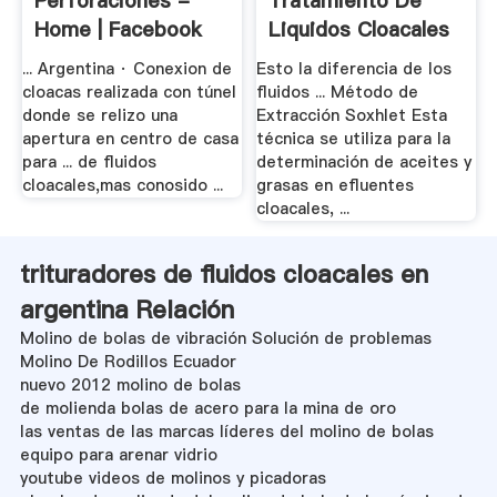
Perforaciones -
Tratamiento De
Home | Facebook
Liquidos Cloacales
- .
... Argentina · Conexion de
Esto la diferencia de los
cloacas realizada con túnel
fluidos ... Método de
donde se relizo una
Extracción Soxhlet Esta
apertura en centro de casa
técnica se utiliza para la
para ... de fluidos
determinación de aceites y
cloacales,mas conosido ...
grasas en efluentes
cloacales, ...
trituradores de fluidos cloacales en
argentina Relación
Molino de bolas de vibración Solución de problemas
Molino De Rodillos Ecuador
nuevo 2012 molino de bolas
de molienda bolas de acero para la mina de oro
las ventas de las marcas líderes del molino de bolas
equipo para arenar vidrio
youtube videos de molinos y picadoras