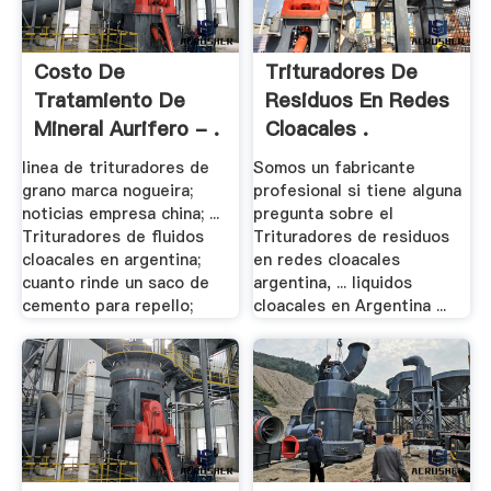
Costo De
Trituradores De
Tratamiento De
Residuos En Redes
Mineral Aurifero - .
Cloacales .
linea de trituradores de
Somos un fabricante
grano marca nogueira;
profesional si tiene alguna
noticias empresa china; ...
pregunta sobre el
Trituradores de fluidos
Trituradores de residuos
cloacales en argentina;
en redes cloacales
cuanto rinde un saco de
argentina, ... liquidos
cemento para repello;
cloacales en Argentina ...