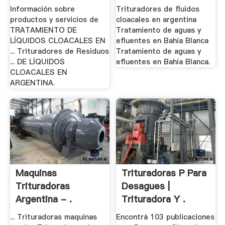
Información sobre
Trituradores de fluidos
productos y servicios de
cloacales en argentina
TRATAMIENTO DE
Tratamiento de aguas y
LÍQUIDOS CLOACALES EN
efluentes en Bahía Blanca
... Trituradores de Residuos
Tratamiento de aguas y
... DE LÍQUIDOS
efluentes en Bahía Blanca.
CLOACALES EN
ARGENTINA.
Maquinas
Trituradoras P Para
Trituradoras
Desagues |
Argentina - .
Trituradora Y .
... Trituradoras maquinas
Encontrá 103 publicaciones