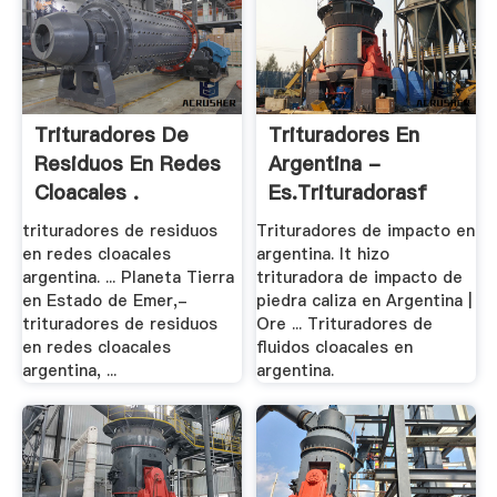
Trituradores De
Trituradores En
Residuos En Redes
Argentina -
Cloacales .
Es.trituradorasf
trituradores de residuos
Trituradores de impacto en
en redes cloacales
argentina. lt hizo
argentina. ... Planeta Tierra
trituradora de impacto de
en Estado de Emer,-
piedra caliza en Argentina |
trituradores de residuos
Ore ... Trituradores de
en redes cloacales
fluidos cloacales en
argentina, ...
argentina.