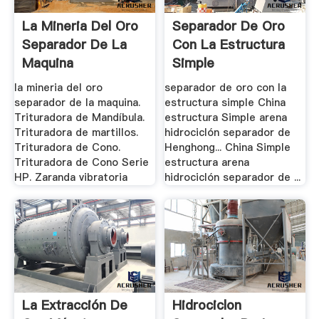
La Mineria Del Oro
Separador De Oro
Separador De La
Con La Estructura
Maquina
Simple
la mineria del oro
separador de oro con la
separador de la maquina.
estructura simple China
Trituradora de Mandíbula.
estructura Simple arena
Trituradora de martillos.
hidrociclón separador de
Trituradora de Cono.
Henghong... China Simple
Trituradora de Cono Serie
estructura arena
HP. Zaranda vibratoria
hidrociclón separador de ...
La Extracción De
Hidrociclon