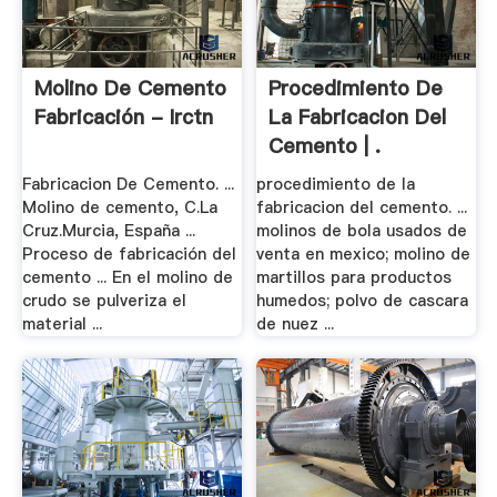
Molino De Cemento
Procedimiento De
Fabricación - Irctn
La Fabricacion Del
Cemento | .
Fabricacion De Cemento. ...
procedimiento de la
Molino de cemento, C.La
fabricacion del cemento. ...
Cruz.Murcia, España ...
molinos de bola usados de
Proceso de fabricación del
venta en mexico; molino de
cemento ... En el molino de
martillos para productos
crudo se pulveriza el
humedos; polvo de cascara
material ...
de nuez ...