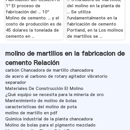
1º El proceso de
del molino en la planta de
fabricación del ... 10º
... Se utiliza
Molino de cemento. ... y el
fundamentalmente en la
costo de producción es de
fabricación de cemento
45 dolares la tonelada de
Portland, en la Los molinos
cemento en ...
de martillos se ...
molino de martillos en la fabricacion de
cemento Relación
carbón Chancadora de martillo chancadora
de acero al carbono de rotary agitador vibratorio
separador
Materiales De Construcción El Molino
¿Qué equipo se necesita para la minería de oro
Mantenimiento de molino de bolas
caracteristicas del molino de pota
molino de martillo en pdf
Quimica industrial de la planta chancadora
Molino de bolas para el pigmento mezclado