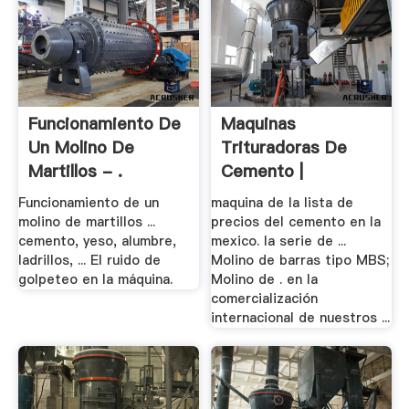
Funcionamiento De
Maquinas
Un Molino De
Trituradoras De
Martillos - .
Cemento |
Trituradora .
Funcionamiento de un
maquina de la lista de
molino de martillos ...
precios del cemento en la
cemento, yeso, alumbre,
mexico. la serie de ...
ladrillos, ... El ruido de
Molino de barras tipo MBS;
golpeteo en la máquina.
Molino de . en la
comercialización
internacional de nuestros ...