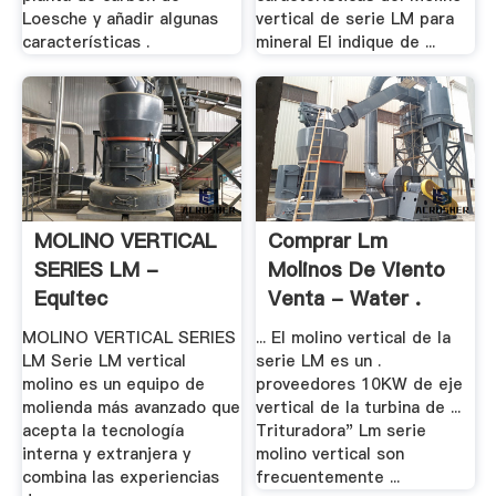
Loesche y añadir algunas
vertical de serie LM para
características .
mineral El indique de ...
MOLINO VERTICAL
Comprar Lm
SERIES LM -
Molinos De Viento
Equitec
Venta - Water .
MOLINO VERTICAL SERIES
... El molino vertical de la
LM Serie LM vertical
serie LM es un .
molino es un equipo de
proveedores 10KW de eje
molienda más avanzado que
vertical de la turbina de ...
acepta la tecnología
Trituradora" Lm serie
interna y extranjera y
molino vertical son
combina las experiencias
frecuentemente ...