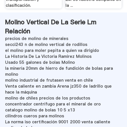
clasificación.
la ...
Molino Vertical De La Serie Lm
Relación
precios de molino de minerales
secci243 n de molino vertical de rodillos
el molino para moler pepita a quien va dirigido
La Historia De La Victoria Ramirez Molinos
Usado 55 galones de bolas Molino
la minería 20mm de hierro de fundición de bolas para
molino
molino industrial de frutasen venta en chile
Venta caliente en zambia Arena jz350 de ladrillo que
hace la máquina
molino de chiles precios de los productos
concentrador centrífugo para el mineral de oro
catalogo molino de bolas 10 5 x13
cilindros cueros para molinos
La norma iso certificación 9001 2000 venta caliente