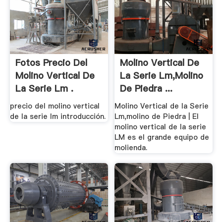
Fotos Precio Del
Molino Vertical De
Molino Vertical De
La Serie Lm,molino
La Serie Lm .
De Piedra ...
precio del molino vertical
Molino Vertical de la Serie
de la serie lm introducción.
Lm,molino de Piedra | El
molino vertical de la serie
LM es el grande equipo de
molienda.