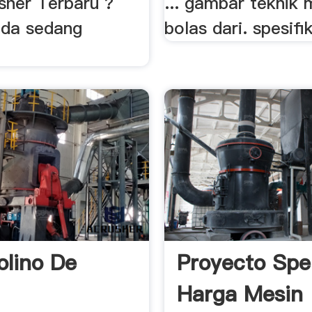
sher Terbaru ?
... gambar teknik 
nda sedang
bolas dari. spesifik
.
olino De
Proyecto Sp
Harga Mesin