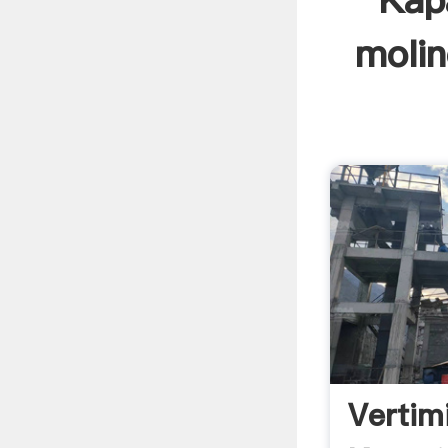
Kapa
molin
Vertim