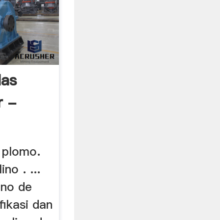
las
r -
o plomo.
no . ...
ino de
fikasi dan