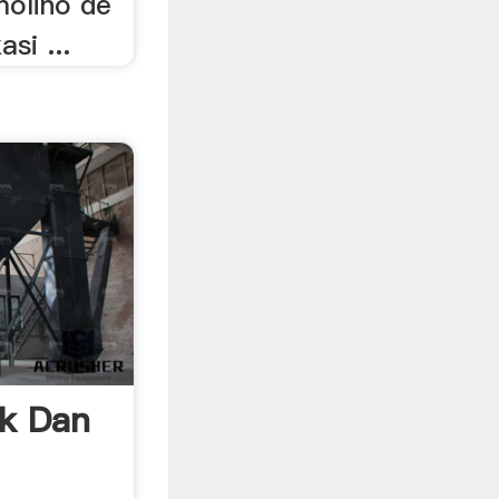
molino de
asi ...
ek Dan