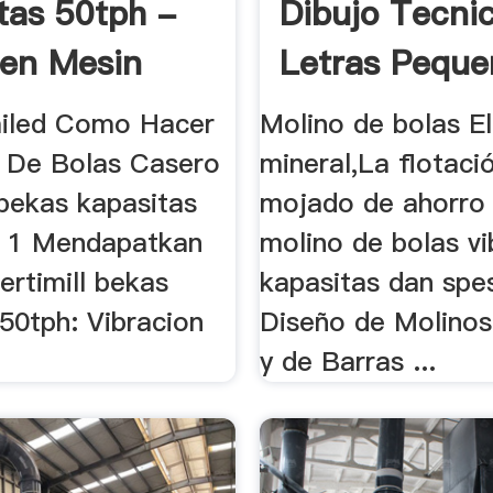
tas 50tph -
Dibujo Tecni
en Mesin
Letras Peque
iled Como Hacer
Molino de bolas El
 De Bolas Casero
mineral,La flotaci
l bekas kapasitas
mojado de ahorro d
y 1 Mendapatkan
molino de bolas vi
vertimill bekas
kapasitas dan spes
50tph: Vibracion
Diseño de Molinos
y de Barras ...