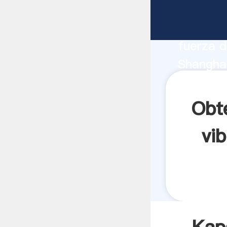
Kapasita
fabrican
fuerza d
Shanghai
bolas pr
los clien
Obt
vi