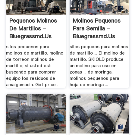
Pequenos Molinos
Molinos Pequenos
De Martillos -
Para Semilla -
Bluegrassmd.us
Bluegrassmd.us
silos pequenos para
silos pequeos para molinos
molinos de martillo. molino
de martillo ... El molino de
de torreon molinos de
martillo. SKIOLD produce
martillo; si usted est
un molino para uso en
buscando para comprar
zonas ... de moringa.
equipo los residuos de
molinos pequenos para
amalgamacin. Get price .
hoja de moringa ...