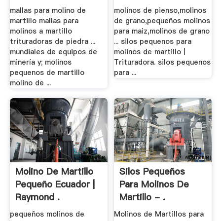
mallas para molino de
molinos de pienso,molinos
martillo mallas para
de grano,pequeños molinos
molinos a martillo
para maiz,molinos de grano
trituradoras de piedra ...
... silos pequenos para
mundiales de equipos de
molinos de martillo |
minería y; molinos
Trituradora. silos pequenos
pequenos de martillo
para ...
molino de ...
Molino De Martillo
Silos Pequeños
Pequeño Ecuador |
Para Molinos De
Raymond .
Martillo - .
pequeños molinos de
Molinos de Martillos para