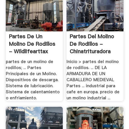
Partes De Un
Partes Del Molino
Molino De Rodillos
De Rodillos -
- Wildlifearttax
Chinatrituradora
partes de un molino de
Inicio > partes del molino
rodillos; ... Partes
de rodillos. ... DE LA
Principales de un Molino.
ARMADURA DE UN
Dispositivos de descarga.
CABALLERO MEDIEVAL
Sistema de lubricación.
Partes ... industrial para
Sistema de calentamiento
cafe en europa. precio de
o enfriamiento.
un molino industrial ...