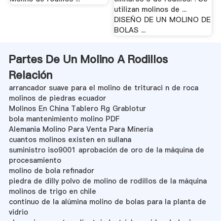
utilizan molinos de ...
DISEÑO DE UN MOLINO DE
BOLAS ...
Partes De Un Molino A Rodillos
Relación
arrancador suave para el molino de trituraci n de roca
molinos de piedras ecuador
Molinos En China Tablero Rg Grablotur
bola mantenimiento molino PDF
Alemania Molino Para Venta Para Minería
cuantos molinos existen en sullana
suministro iso9001 aprobación de oro de la máquina de
procesamiento
molino de bola refinador
piedra de dilly polvo de molino de rodillos de la máquina
molinos de trigo en chile
continuo de la alúmina molino de bolas para la planta de
vidrio