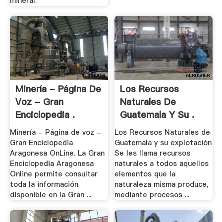
mineral.
Minería - Página De
Los Recursos
Voz - Gran
Naturales De
Enciclopedia .
Guatemala Y Su .
Minería - Página de voz -
Los Recursos Naturales de
Gran Enciclopedia
Guatemala y su explotación
Aragonesa OnLine. La Gran
Se les llama recursos
Enciclopedia Aragonesa
naturales a todos aquellos
Online permite consultar
elementos que la
toda la información
naturaleza misma produce,
disponible en la Gran ...
mediante procesos ...